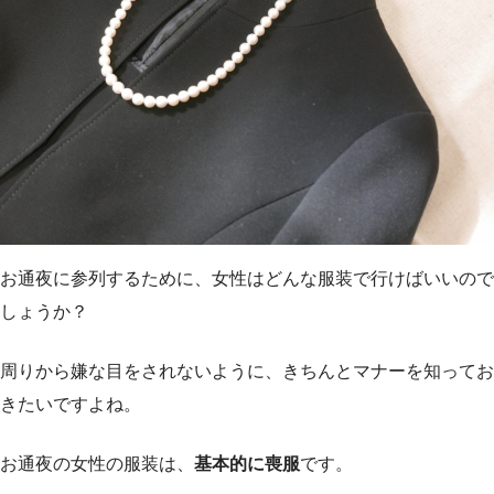
お通夜に参列するために、女性はどんな服装で行けばいいので
しょうか？
周りから嫌な目をされないように、きちんとマナーを知ってお
きたいですよね。
お通夜の女性の服装は、
基本的に喪服
です。