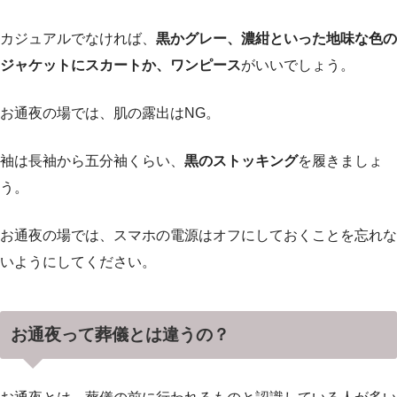
カジュアルでなければ、
黒かグレー、濃紺といった地味な色の
ジャケットにスカートか、ワンピース
がいいでしょう。
お通夜の場では、肌の露出はNG。
袖は長袖から五分袖くらい、
黒のストッキング
を履きましょ
う。
お通夜の場では、スマホの電源はオフにしておくことを忘れな
いようにしてください。
お通夜って葬儀とは違うの？