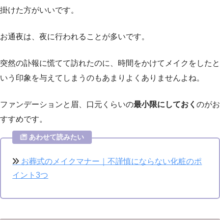
掛けた方がいいです。
お通夜は、夜に行われることが多いです。
突然の訃報に慌てて訪れたのに、時間をかけてメイクをしたと
いう印象を与えてしまうのもあまりよくありませんよね。
ファンデーションと眉、口元くらいの
最小限にしておく
のがお
すすめです。
あわせて読みたい
お葬式のメイクマナー｜不謹慎にならない化粧のポ
イント3つ