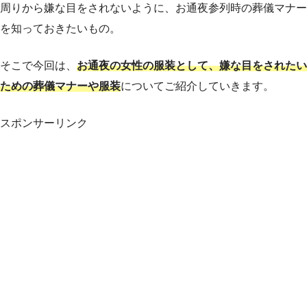
周りから嫌な目をされないように、お通夜参列時の葬儀マナー
を知っておきたいもの。
そこで今回は、
お通夜の女性の服装として、嫌な目をされたい
ための葬儀マナーや服装
についてご紹介していきます。
スポンサーリンク