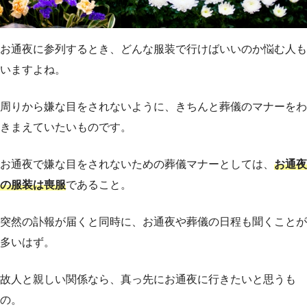
お通夜に参列するとき、どんな服装で行けばいいのか悩む人も
いますよね。
周りから嫌な目をされないように、きちんと葬儀のマナーをわ
きまえていたいものです。
お通夜で嫌な目をされないための葬儀マナーとしては、
お通夜
の服装は喪服
であること。
突然の訃報が届くと同時に、お通夜や葬儀の日程も聞くことが
多いはず。
故人と親しい関係なら、真っ先にお通夜に行きたいと思うも
の。