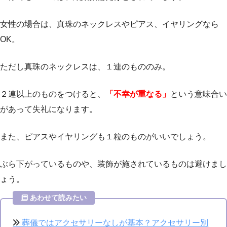
女性の場合は、真珠のネックレスやピアス、イヤリングなら
OK。
ただし真珠のネックレスは、１連のもののみ。
２連以上のものをつけると、
「不幸が重なる」
という意味合い
があって失礼になります。
また、ピアスやイヤリングも１粒のものがいいでしょう。
ぶら下がっているものや、装飾が施されているものは避けまし
ょう。
あわせて読みたい
葬儀ではアクセサリーなしが基本？アクセサリー別