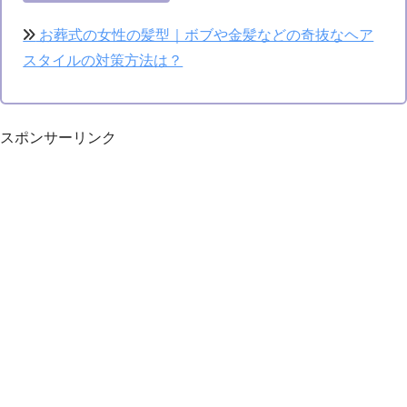
お葬式の女性の髪型｜ボブや金髪などの奇抜なヘア
スタイルの対策方法は？
スポンサーリンク