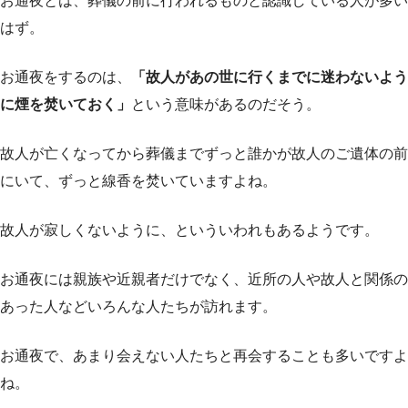
お通夜とは、葬儀の前に行われるものと認識している人が多い
はず。
お通夜をするのは、
「故人があの世に行くまでに迷わないよう
に煙を焚いておく」
という意味があるのだそう。
故人が亡くなってから葬儀までずっと誰かが故人のご遺体の前
にいて、ずっと線香を焚いていますよね。
故人が寂しくないように、といういわれもあるようです。
お通夜には親族や近親者だけでなく、近所の人や故人と関係の
あった人などいろんな人たちが訪れます。
お通夜で、あまり会えない人たちと再会することも多いですよ
ね。