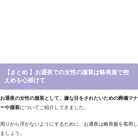
【まとめ 】お通夜での女性の服装は略喪服で控
えめを心掛けて
お通夜の女性の服装として、嫌な目をされたいための葬儀マナ
ーや服装
についてご紹介してきました。
周りから浮かないようにするために、お通夜は略喪服を着用し
ましょう。