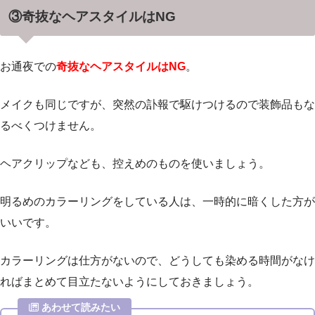
③奇抜なヘアスタイルはNG
お通夜での
奇抜なヘアスタイルはNG
。
メイクも同じですが、突然の訃報で駆けつけるので装飾品もな
るべくつけません。
ヘアクリップなども、控えめのものを使いましょう。
明るめのカラーリングをしている人は、一時的に暗くした方が
いいです。
カラーリングは仕方がないので、どうしても染める時間がなけ
ればまとめて目立たないようにしておきましょう。
あわせて読みたい