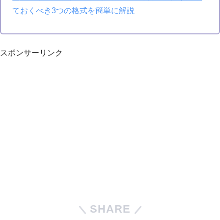
ておくべき3つの格式を簡単に解説
スポンサーリンク
SHARE