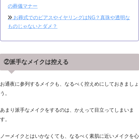
の葬儀マナー
お葬式でのピアスやイヤリングはNG？真珠や透明な
ものじゃないとダメ？
②派手なメイクは控える
お通夜に参列するメイクも、なるべく控えめにしておきましょ
う。
あまり派手なメイクをするのは、かえって目立ってしまいま
す。
ノーメイクとはいかなくても、なるべく素肌に近いメイクを心