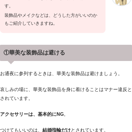
す。
装飾品やメイクなどは、どうした方がいいのか
もご紹介していきますね。
①華美な装飾品は避ける
お通夜に参列するときは、華美な装飾品は避けましょう。
哀しみの場に、華美な装飾品を身に着けることはマナー違反と
されています。
アクセサリーは、基本的にNG
。
つけてもいいのは、
結婚指輪だけ
とされています。