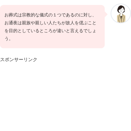
お葬式は宗教的な儀式の１つであるのに対し、
お通夜は親族や親しい人たちが故人を偲ぶこと
を目的としているところが違いと言えるでしょ
う。
スポンサーリンク