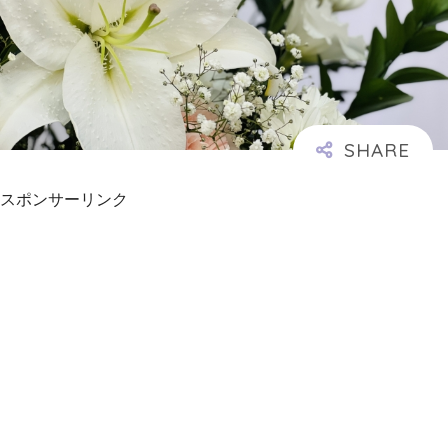
スポンサーリンク