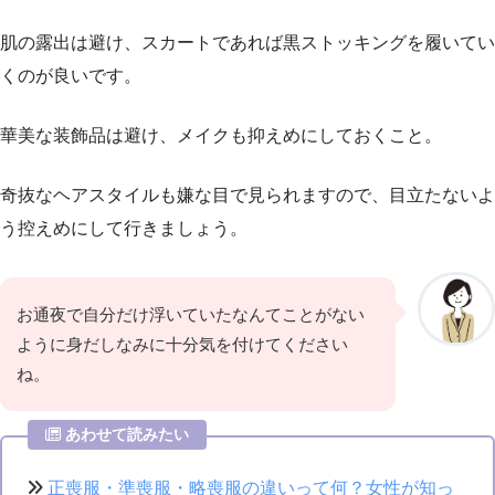
肌の露出は避け、スカートであれば黒ストッキングを履いてい
くのが良いです。
華美な装飾品は避け、メイクも抑えめにしておくこと。
奇抜なヘアスタイルも嫌な目で見られますので、目立たないよ
う控えめにして行きましょう。
お通夜で自分だけ浮いていたなんてことがない
ように身だしなみに十分気を付けてください
ね。
あわせて読みたい
正喪服・準喪服・略喪服の違いって何？女性が知っ