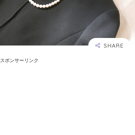
スポンサーリンク