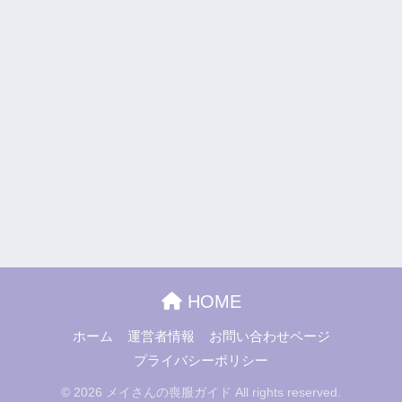
HOME
ホーム
運営者情報
お問い合わせページ
プライバシーポリシー
© 2026 メイさんの喪服ガイド All rights reserved.