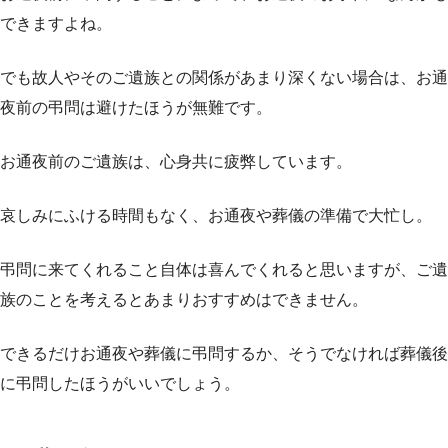
できますよね。
でも故人やそのご遺族との関係があまり深くない場合は、お通
夜前の弔問は避けたほうが無難です。
お通夜前のご遺族は、心身共に疲弊しています。
哀しみにふける時間もなく、お通夜や葬儀の準備で大忙し。
弔問に来てくれること自体は喜んでくれると思いますが、ご遺
族のことを考えるとあまりおすすめはできません。
できるだけお通夜や葬儀に弔問するか、そうでなければ葬儀後
に弔問したほうがいいでしょう。