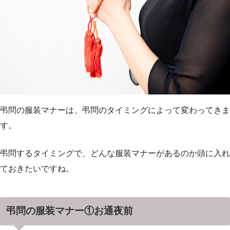
弔問の服装マナーは、弔問のタイミングによって変わってきま
す。
弔問するタイミングで、どんな服装マナーがあるのか頭に入れ
ておきたいですね。
弔問の服装マナー①お通夜前