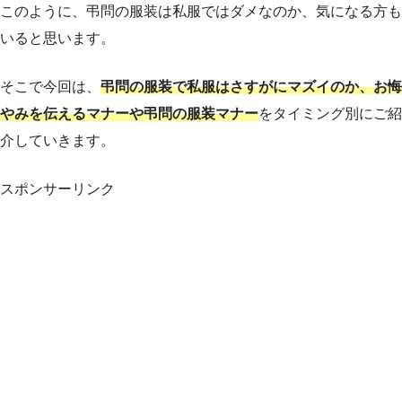
このように、弔問の服装は私服ではダメなのか、気になる方も
いると思います。
そこで今回は、
弔問の服装で私服はさすがにマズイのか、お悔
やみを伝えるマナーや弔問の服装マナー
をタイミング別にご紹
介していきます。
スポンサーリンク