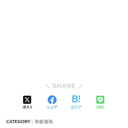
SHARE
ポスト
シェア
はてブ
LINE
CATEGORY :
喪服/服装