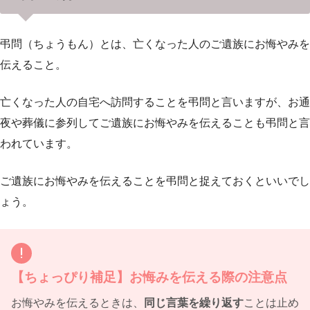
弔問（ちょうもん）とは、亡くなった人のご遺族にお悔やみを
伝えること。
亡くなった人の自宅へ訪問することを弔問と言いますが、お通
夜や葬儀に参列してご遺族にお悔やみを伝えることも弔問と言
われています。
ご遺族にお悔やみを伝えることを弔問と捉えておくといいでし
ょう。
【ちょっぴり補足】お悔みを伝える際の注意点
お悔やみを伝えるときは、
同じ言葉を繰り返す
ことは止め