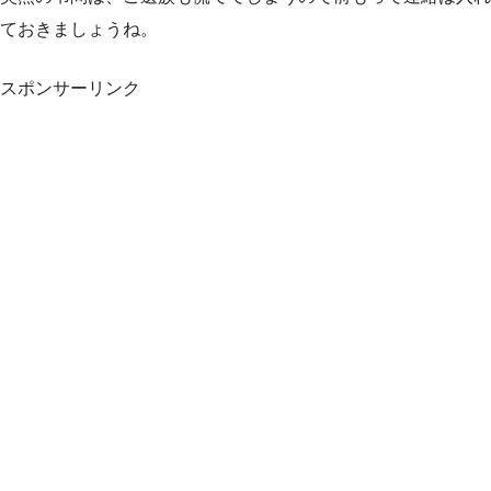
ておきましょうね。
スポンサーリンク