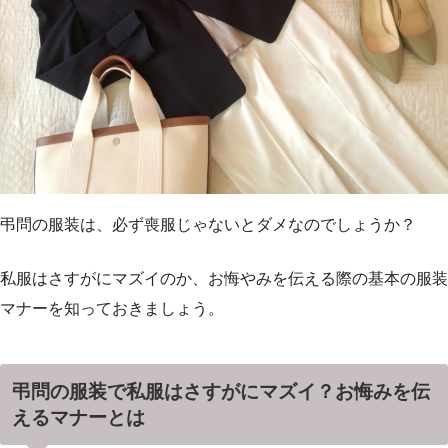
弔問の服装は、必ず喪服じゃないとダメなのでしょうか？
私服はさすがにマズイのか、お悔やみを伝える際の基本の服装
マナーを知っておきましょう。
弔問の服装で私服はさすがにマズイ？お悔みを伝
えるマナーとは