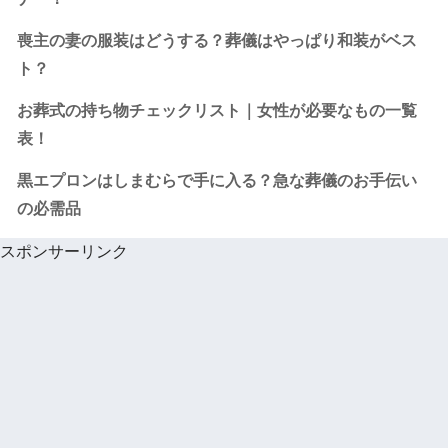
喪主の妻の服装はどうする？葬儀はやっぱり和装がベス
ト？
お葬式の持ち物チェックリスト｜女性が必要なもの一覧
表！
黒エプロンはしまむらで手に入る？急な葬儀のお手伝い
の必需品
スポンサーリンク