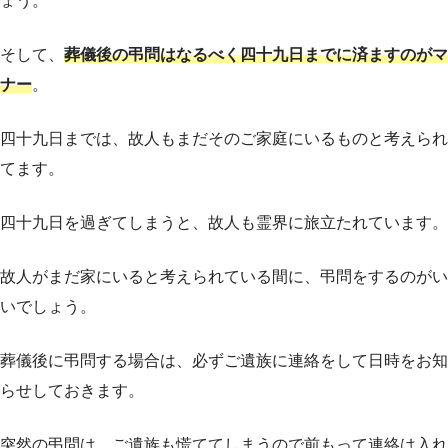
ょう。
そして、
葬儀後の弔問はなるべく四十九日までに済ますのがマ
ナー
。
四十九日までは、故人もまだそのご家庭にいるものと考えられ
てます。
四十九日を過ぎてしまうと、故人も霊界に旅立たれています。
故人がまだ家にいると考えられている間に、弔問をするのがい
いでしょう。
葬儀後に弔問する場合は、必ずご遺族に連絡をして日時をお知
らせしておきます。
突然の弔問は、ご遺族も慌ててしまうので前もって連絡は入れ