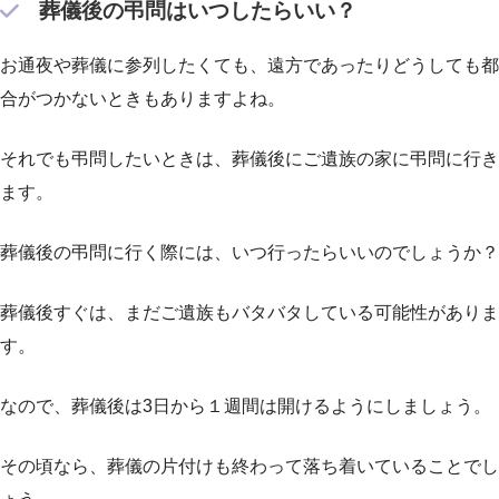
葬儀後の弔問はいつしたらいい？
お通夜や葬儀に参列したくても、遠方であったりどうしても都
合がつかないときもありますよね。
それでも弔問したいときは、葬儀後にご遺族の家に弔問に行き
ます。
葬儀後の弔問に行く際には、いつ行ったらいいのでしょうか？
葬儀後すぐは、まだご遺族もバタバタしている可能性がありま
す。
なので、葬儀後は3日から１週間は開けるようにしましょう。
その頃なら、葬儀の片付けも終わって落ち着いていることでし