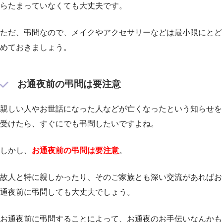
らたまっていなくても大丈夫です。
ただ、弔問なので、メイクやアクセサリーなどは最小限にとど
めておきましょう。
お通夜前の弔問は要注意
親しい人やお世話になった人などが亡くなったという知らせを
受けたら、すぐにでも弔問したいですよね。
しかし、
お通夜前の弔問は要注意
。
故人と特に親しかったり、そのご家族とも深い交流があればお
通夜前に弔問しても大丈夫でしょう。
お通夜前に弔問することによって、お通夜のお手伝いなんかも