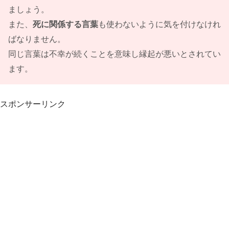
ましょう。
また、
死に関係する言葉
も使わないように気を付けなけれ
ばなりません。
同じ言葉は不幸が続くことを意味し縁起が悪いとされてい
ます。
スポンサーリンク