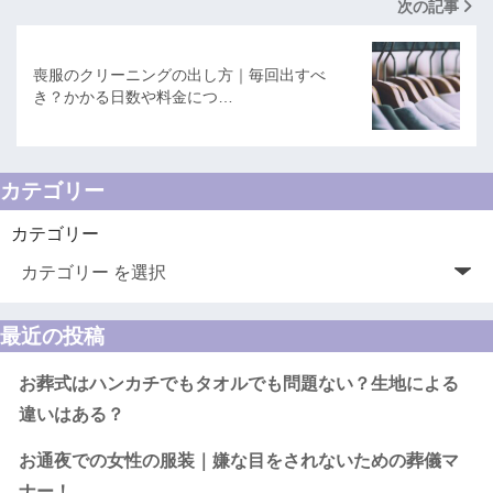
次の記事
喪服のクリーニングの出し方｜毎回出すべ
き？かかる日数や料金につ…
カテゴリー
カテゴリー
最近の投稿
お葬式はハンカチでもタオルでも問題ない？生地による
違いはある？
お通夜での女性の服装｜嫌な目をされないための葬儀マ
ナー！