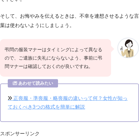
そして、お悔やみを伝えるときは、不幸を連想させるような言
葉は使わないようにしましょう。
弔問の服装マナーはタイミングによって異なる
ので、ご遺族に失礼にならないよう、事前に弔
問マナーは確認しておくのが良いですね。
あわせて読みたい
正喪服・準喪服・略喪服の違いって何？女性が知っ
ておくべき3つの格式を簡単に解説
スポンサーリンク