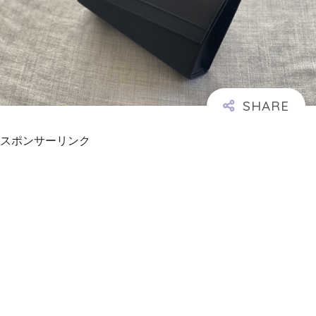
スポンサーリンク