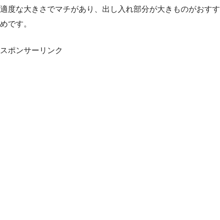
適度な大きさでマチがあり、出し入れ部分が大きものがおすす
めです。
スポンサーリンク