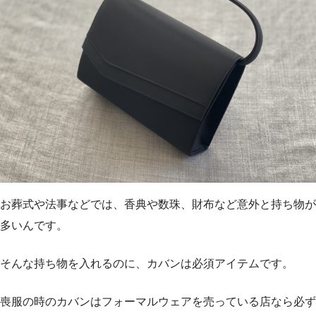
お葬式や法事などでは、香典や数珠、財布など意外と持ち物が
多いんです。
そんな持ち物を入れるのに、カバンは必須アイテムです。
喪服の時のカバンはフォーマルウェアを売っている店なら必ず