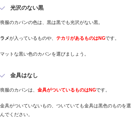
光沢のない黒
喪服のカバンの色は、黒は黒でも光沢がない黒。
ラメ
が入っているものや、
テカリがあるものはNG
です。
マットな黒い色のカバンを選びましょう。
金具はなし
喪服のカバンは、
金具がついているものはNG
です。
金具がついていないもの、ついていても金具は黒色のものを選
んでください。