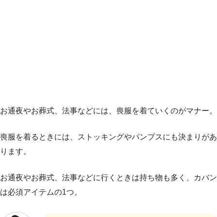
お通夜やお葬式、法事などには、喪服を着ていくのがマナー。
喪服を着るときには、ストッキングやパンプスにも決まりがあ
ります。
お通夜やお葬式、法事などに行くときは持ち物も多く、カバン
は必須アイテムの1つ。