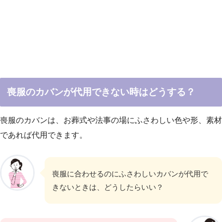
喪服のカバンが代用できない時はどうする？
喪服のカバンは、お葬式や法事の場にふさわしい色や形、素材
であれば代用できます。
喪服に合わせるのにふさわしいカバンが代用で
きないときは、どうしたらいい？