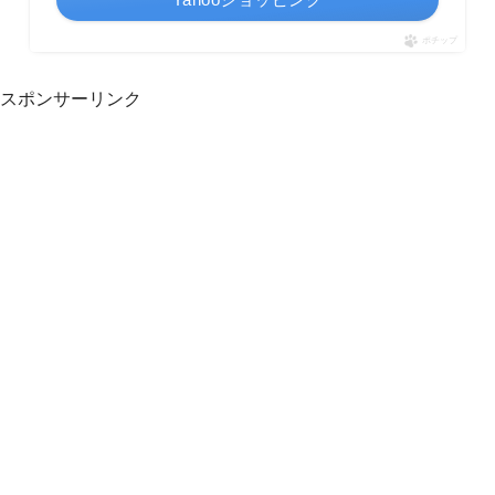
ポチップ
スポンサーリンク