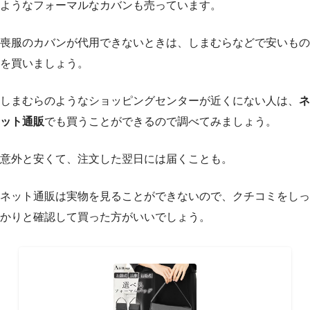
ようなフォーマルなカバンも売っています。
喪服のカバンが代用できないときは、しまむらなどで安いもの
を買いましょう。
しまむらのようなショッピングセンターが近くにない人は、
ネ
ット通販
でも買うことができるので調べてみましょう。
意外と安くて、注文した翌日には届くことも。
ネット通販は実物を見ることができないので、クチコミをしっ
かりと確認して買った方がいいでしょう。