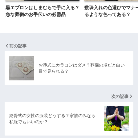
黒エプロンはしまむらで手に入る？
数珠入れの色選びでマナ
急な葬儀のお手伝いの必需品
るような色ってある？
前の記事
お葬式にカラコンはダメ？葬儀の場だと白い
目で見られる？
次の記事
納骨式の女性の服装どうする？家族のみなら
私服でもいいのか？