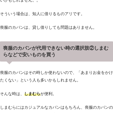
いかもしれません。。
そういう場合は、知人に借りるものアリです。
喪服のカバンは、貸し借りしても問題はありません。
喪服のカバンが代用できない時の選択肢②しまむ
らなどで安いものを買う
喪服のカバンはその時しか使わないので、「あまりお金をかけ
たくない」という人も多いかもしれません。
そんな時は、
しまむら
が便利。
しまむらにはカジュアルなカバンはもちろん、喪服のカバンの