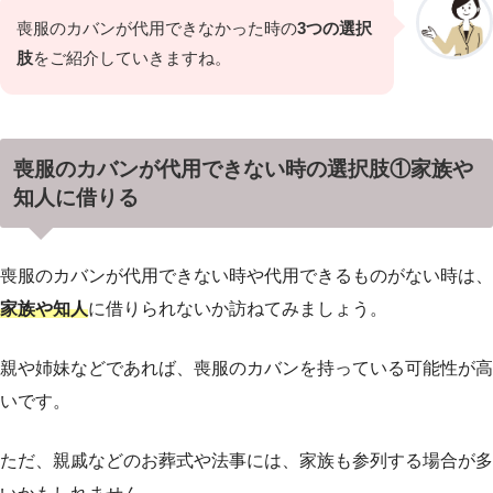
喪服のカバンが代用できなかった時の
3つの選択
肢
をご紹介していきますね。
喪服のカバンが代用できない時の選択肢①家族や
知人に借りる
喪服のカバンが代用できない時や代用できるものがない時は、
家族や知人
に借りられないか訪ねてみましょう。
親や姉妹などであれば、喪服のカバンを持っている可能性が高
いです。
ただ、親戚などのお葬式や法事には、家族も参列する場合が多