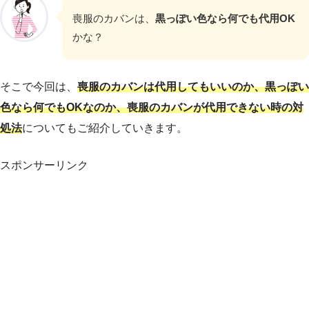
喪服のカバンは、
黒っぽい色なら何でも代用OK
かな？
そこで今回は、
喪服のカバンは代用してもいいのか、黒っぽい
色なら何でもOKなのか、喪服のカバンが代用できない時
の対
処法
についてもご紹介していきます。
スポンサーリンク