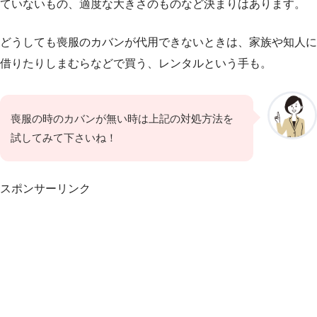
ていないもの、適度な大きさのものなど決まりはあります。
どうしても喪服のカバンが代用できないときは、家族や知人に
借りたりしまむらなどで買う、レンタルという手も。
喪服の時のカバンが無い時は上記の対処方法を
試してみて下さいね！
スポンサーリンク