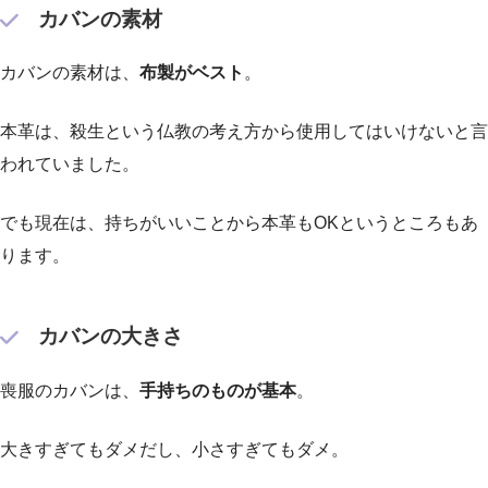
カバンの素材
カバンの素材は、
布製がベスト
。
本革は、殺生という仏教の考え方から使用してはいけないと言
われていました。
でも現在は、持ちがいいことから本革もOKというところもあ
ります。
カバンの大きさ
喪服のカバンは、
手持ちのものが基本
。
大きすぎてもダメだし、小さすぎてもダメ。