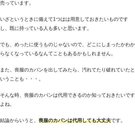
売っています。
いざというときに備えて1つはは用意しておきたいものです
し、既に持っている人も多いと思います。
でも、めったに使うものじゃないので、どこにしまったかわか
らなくなっているなんてこともあるかもしれません。
また、喪服のカバンを出してみたら、汚れてたり破れていたと
いうことも・・・。
そんな時、喪服のカバンは代用できるのか知っておきたいです
よね。
結論からいうと、
喪服のカバンは代用しても大丈夫
です。