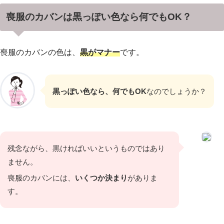
喪服のカバンは黒っぽい色なら何でもOK？
喪服のカバンの色は、
黒がマナー
です。
黒っぽい色なら、何でもOK
なのでしょうか？
残念ながら、黒ければいいというものではあり
ません。
喪服のカバンには、
いくつか決まり
がありま
す。