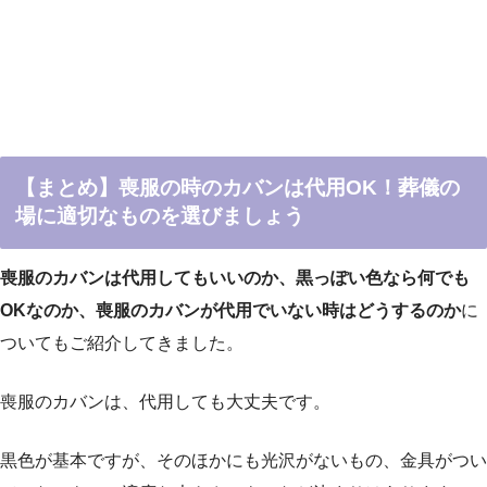
【まとめ】喪服の時のカバンは代用OK！葬儀の
場に適切なものを選びましょう
喪服のカバンは代用してもいいのか、黒っぽい色なら何でも
OKなのか、喪服のカバンが代用でいない時はどうするのか
に
ついてもご紹介してきました。
喪服のカバンは、代用しても大丈夫です。
黒色が基本ですが、そのほかにも光沢がないもの、金具がつい