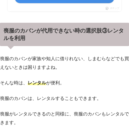
ポチップ
喪服のカバンが代用できない時の選択肢③レンタ
ルを利用
喪服のカバンが家族や知人に借りれない、しまむらなどでも買
えないときは困りますよね。
そんな時は、
レンタル
が便利。
喪服のカバンは、レンタルすることもできます。
喪服がレンタルできるのと同様に、喪服のカバンもレンタルで
きます。